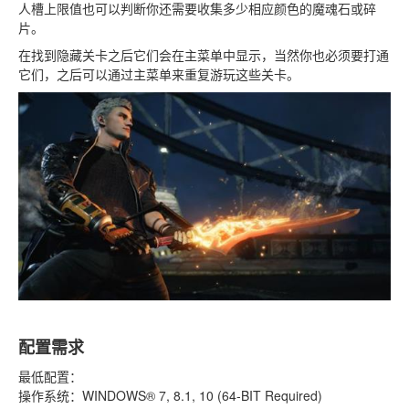
人槽上限值也可以判断你还需要收集多少相应颜色的魔魂石或碎
片。
在找到隐藏关卡之后它们会在主菜单中显示，当然你也必须要打通
它们，之后可以通过主菜单来重复游玩这些关卡。
配置需求
最低配置：
操作系统：WINDOWS® 7, 8.1, 10 (64-BIT Required)