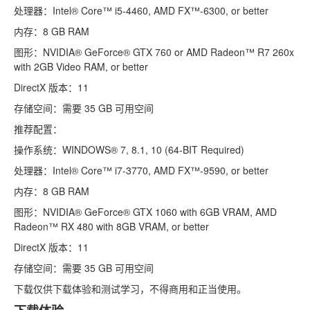
处理器：Intel® Core™ i5-4460, AMD FX™-6300, or better
内存：8 GB RAM
图形：NVIDIA® GeForce® GTX 760 or AMD Radeon™ R7 260x
with 2GB Video RAM, or better
DirectX 版本：11
存储空间：需要 35 GB 可用空间
推荐配置：
操作系统：WINDOWS® 7, 8.1, 10 (64-BIT Required)
处理器：Intel® Core™ i7-3770, AMD FX™-9590, or better
内存：8 GB RAM
图形：NVIDIA® GeForce® GTX 1060 with 6GB VRAM, AMD
Radeon™ RX 480 with 8GB VRAM, or better
DirectX 版本：11
存储空间：需要 35 GB 可用空间
下载仅供下载体验和测试学习，不得商用和正当使用。