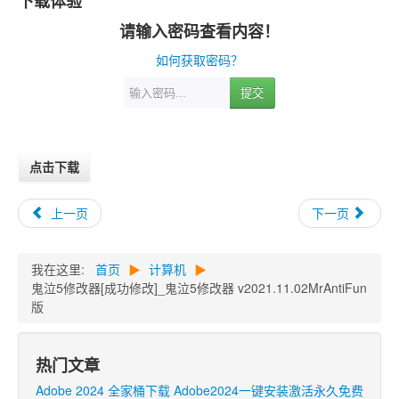
下载体验
请输入密码查看内容！
如何获取密码？
提交
点击下载
上一页
下一页
我在这里:
首页
▶
计算机
▶
鬼泣5修改器[成功修改]_鬼泣5修改器 v2021.11.02MrAntiFun
版
热门文章
Adobe 2024 全家桶下载 Adobe2024一键安装激活永久免费