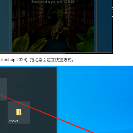
toshop 2024】拖动桌面建立快捷方式。