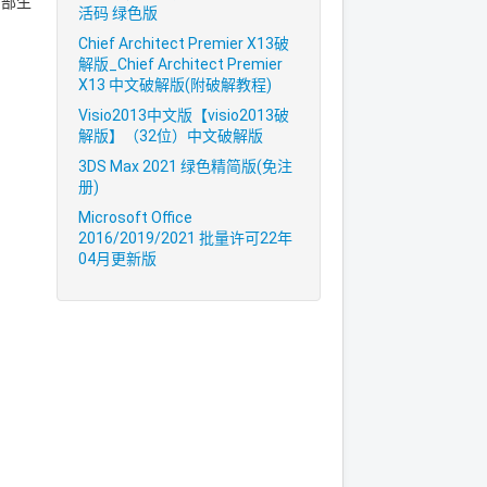
内部生
活码 绿色版
Chief Architect Premier X13破
解版_Chief Architect Premier
X13 中文破解版(附破解教程)
Visio2013中文版【visio2013破
解版】（32位）中文破解版
3DS Max 2021 绿色精简版(免注
册)
Microsoft Office
2016/2019/2021 批量许可22年
04月更新版