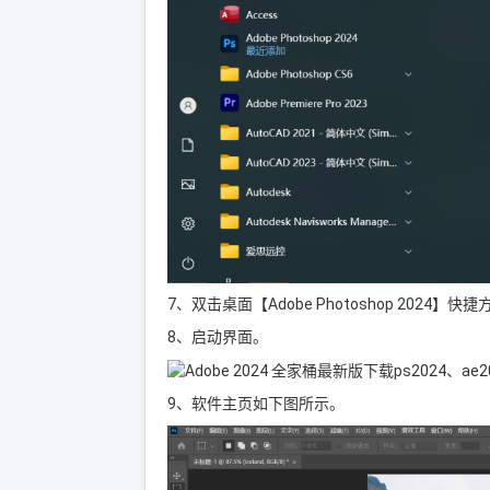
7、双击桌面【Adobe Photoshop 2024】快
8、启动界面。
9、软件主页如下图所示。