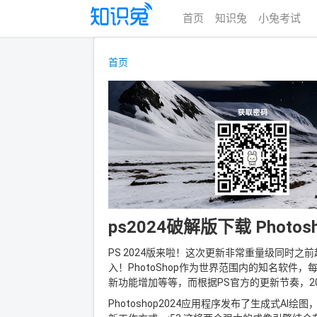
首页
知识兔
小兔考试
首页
ps2024破解版下载 Photos
PS 2024版来啦！这次更新非常重量级同时
入！PhotoShop作为世界范围内的知名软
新功能增加等等，而根据PS官方的更新节奏，2
Photoshop2024应用程序发布了生成式