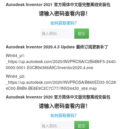
Autodesk Inventor 2021 官方简体中文版完整离线安装包
请输入密码查看内容！
如何获取密码？
提交
Autodesk Inventor 2020.4.3 Update 最终订阅更新补丁
Win64_p1:
_https://up.autodesk.com/2020/INVPROSA/C2B4B6F5-2440-
0000-0001-E0CB94366A9C/Inventor2020.4.exe
Win64_p2:
_https://up.autodesk.com/2020/INVPROSA/B860ED33-5C28-
4C00-B9B9-BE8E9C2C7C77//INV24430_x64.msp
Autodesk Inventor 2020 官方简体中文版完整离线安装包
请输入密码查看内容！
如何获取密码？
提交