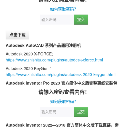
如何获取密码？
提交
点击下载
Autodesk AutoCAD 系列产品通用注册机
Autodesk 2020 X-FORCE：
https://www.zhishitu.com/plugins/autodesk-xforce.html
Autodesk 2020 KeyGen ：
https://www.zhishitu.com/plugins/autodesk-2020-keygen.html
Autodesk Inventor Pro 2023 官方简体中文版完整离线安装包
请输入密码查看内容！
如何获取密码？
提交
Autodesk Inventor 2022—2018 官方简体中文版下载直链，需