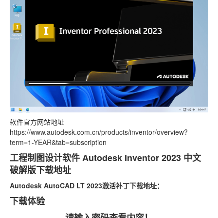
软件官方网站地址
https://www.autodesk.com.cn/products/inventor/overview?
term=1-YEAR&tab=subscription
工程制图设计软件 Autodesk Inventor 2023 中文
破解版下载地址
Autodesk AutoCAD LT 2023激活补丁下载地址：
下载体验
请输入密码查看内容！