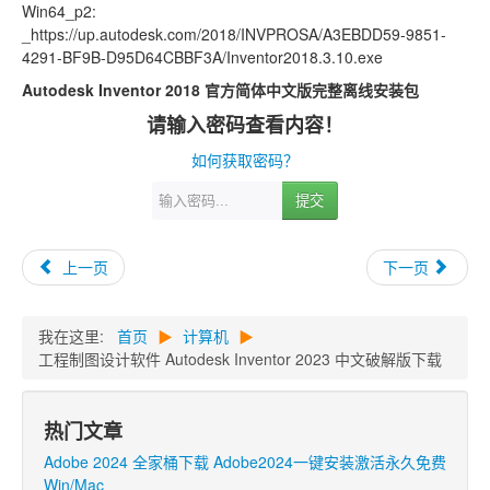
Win64_p2:
_https://up.autodesk.com/2018/INVPROSA/A3EBDD59-9851-
4291-BF9B-D95D64CBBF3A/Inventor2018.3.10.exe
Autodesk Inventor 2018 官方简体中文版完整离线安装包
请输入密码查看内容！
如何获取密码？
提交
上一页
下一页
我在这里:
首页
▶
计算机
▶
工程制图设计软件 Autodesk Inventor 2023 中文破解版下载
热门文章
Adobe 2024 全家桶下载 Adobe2024一键安装激活永久免费
Win/Mac