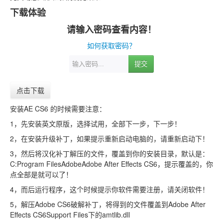
下载体验
请输入密码查看内容！
如何获取密码？
提交
点击下载
安装AE CS6 的时候需要注意：
1，先安装英文原版，选择试用，全部下一步，下一步！
2，在安装升级补丁，如果提示重新启动电脑的，请重新启动下！
3，然后将汉化补丁解压的文件，覆盖到你的安装目录，默认是：
C:Program FilesAdobeAdobe After Effects CS6，提示覆盖的，你
点全部是就可以了！
4，而后运行程序，这个时候提示你软件需要注册，请关闭软件！
5，解压Adobe CS6破解补丁，将得到的文件覆盖到Adobe After
Effects CS6Support Files下的amtlib.dll