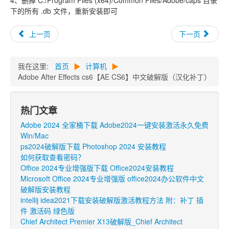
下的所有 .db 文件，重新安装即可
上一页
下一页
我在这里:
首页
▶
计算机
▶
Adobe After Effects cs6【AE CS6】中文破解版（汉化补丁）
热门文章
Adobe 2024 全家桶下载 Adobe2024一键安装激活永久免费
Win/Mac
ps2024破解版下载 Photoshop 2024 安装教程
如何获取查看密码？
Office 2024专业增强版下载 Office2024安装教程
Microsoft Office 2024专业增强版 office2024办公软件中文
破解版安装教程
intellij idea2021下载安装破解版激活教程方法 附：补丁 插
件 激活码 绿色版
Chief Architect Premier X13破解版_Chief Architect