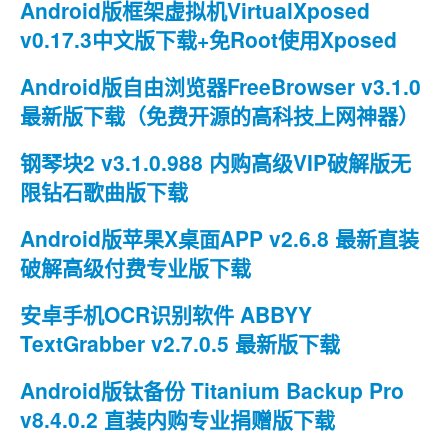
Android版框架虚拟机VirtualXposed
v0.17.3中文版下载+免Root使用Xposed
Android版自由浏览器FreeBrowser v3.1.0
最新版下载（免费开源的高科技上网神器）
钢琴块2 v3.1.0.988 内购高级VIP破解版无
限钻石歌曲版下载
Android版苹果X桌面APP v2.6.8 最新直装
破解高级付费专业版下载
安卓手机OCR识别软件 ABBYY
TextGrabber v2.7.0.5 最新版下载
Android版钛备份 Titanium Backup Pro
v8.4.0.2 直装内购专业捐赠版下载