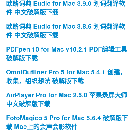
欧路词典 Eudic for Mac 3.9.0 划词翻译软
件 中文破解版下载
欧路词典 Eudic for Mac 3.8.6 划词翻译软
件 中文破解版下载
PDFpen 10 for Mac v10.2.1 PDF编辑工具
破解版下载
OmniOutliner Pro 5 for Mac 5.4.1 创建，
收集，组织想法 破解版下载
AirPlayer Pro for Mac 2.5.0 苹果录屏大师
中文破解版下载
FotoMagico 5 Pro for Mac 5.6.4 破解版下
载 Mac上的会声会影软件