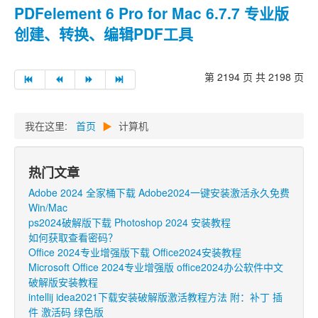
PDFelement 6 Pro for Mac 6.7.7 专业版
创建、转换、编辑PDF工具
第 2194 页 共 2198 页
我在这里:
首页
▶
计算机
热门文章
Adobe 2024 全家桶下载 Adobe2024一键安装激活永久免费
Win/Mac
ps2024破解版下载 Photoshop 2024 安装教程
如何获取查看密码？
Office 2024专业增强版下载 Office2024安装教程
Microsoft Office 2024专业增强版 office2024办公软件中文
破解版安装教程
intellij idea2021下载安装破解版激活教程方法 附：补丁 插
件 激活码 绿色版